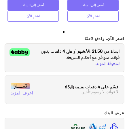
أضف إلى السلة
أضف إلى السلة
اشترِ الآن
اشترِ الآن
اشتر الآن، وادفع لاحقًا
قسّم على 4 دفعات بقيمة
65
لا فوائد، لا رسوم تأخير.
اعرف المزيد
عرض البنك