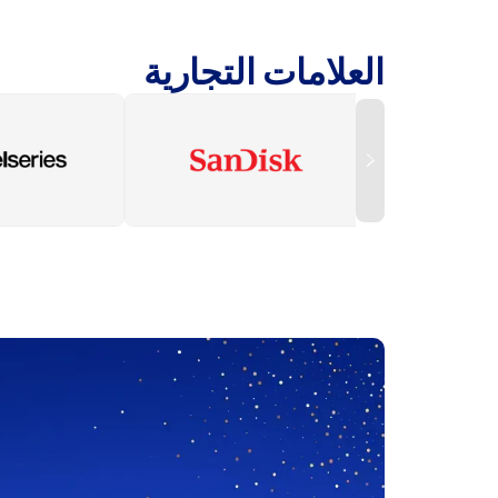
العلامات التجارية