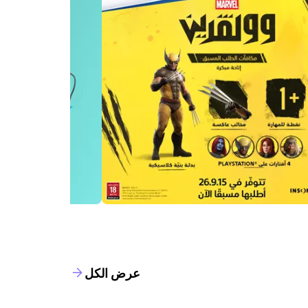
عرض الكل