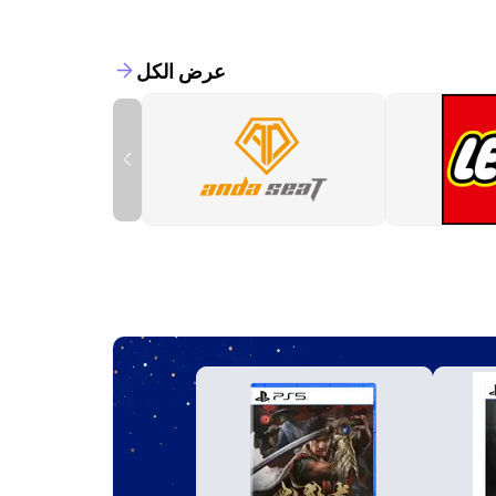
عرض الكل