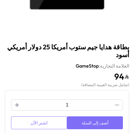
بطاقة هدايا جيم ستوب أمريكا 25 دولار أمريكي
أسود
العلامة التجارية:
GameStop
94
(
شامل ضريبة القيمة المضافة
)
اشتر الآن
أضف إلى السلة