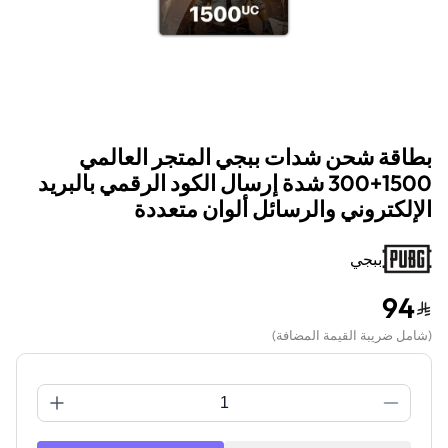
بطاقة شحن شدات ببجي المتجر العالمي
1500+300 شدة إرسال الكود الرقمي بالبريد
الإلكتروني والرسائل ألوان متعددة
ببجي
94
(
شامل ضريبة القيمة المضافة
)