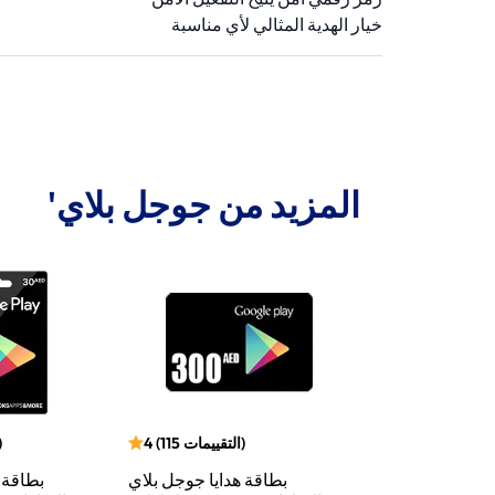
خيار الهدية المثالي لأي مناسبة
المزيد من جوجل بلاي'
)
التقييمات
115
(
4
)
التقييمات
115
(
4
)
 هدايا جوجل بلاي
بطاقة هدايا جوجل بلاي
بطاقة 