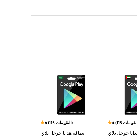
لتقييمات
115
(
4
)
التقييمات
115
(
4
دايا جوجل بلاي
بطاقة هدايا جوجل بلاي