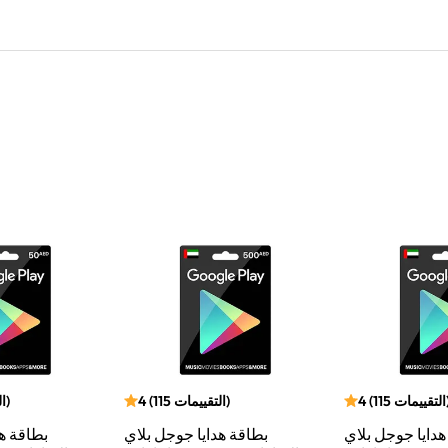
التقييمات
115
(
4
)
التقييمات
115
(
4
)
ا
هدايا جوجل بلاي
بطاقة هدايا جوجل بلاي
بطاقة ه