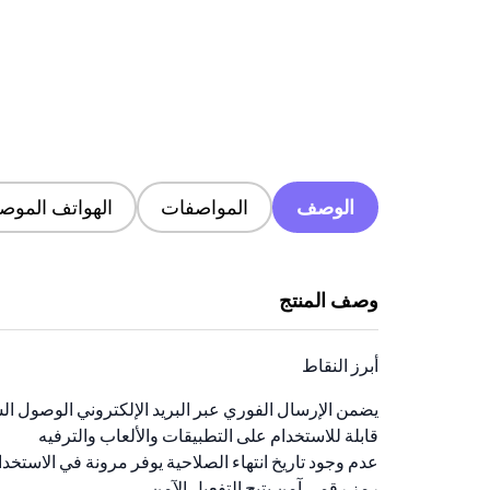
الوصف
المواصفات
الهواتف الموصى
وصف المنتج
أبرز النقاط
يضمن الإرسال الفوري عبر البريد الإلكتروني الوصول ال
قابلة للاستخدام على التطبيقات والألعاب والترفيه
عدم وجود تاريخ انتهاء الصلاحية يوفر مرونة في الاستخدا
رمز رقمي آمن يتيح التفعيل الآمن