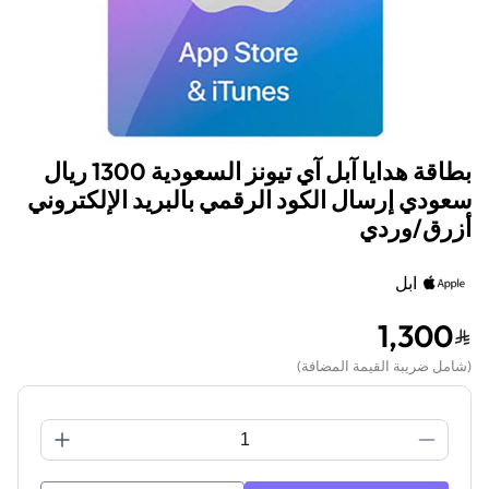
بطاقة هدايا آبل آي تيونز السعودية 1300 ريال
سعودي إرسال الكود الرقمي بالبريد الإلكتروني
أزرق/وردي
ابل
1,300
(
شامل ضريبة القيمة المضافة
)