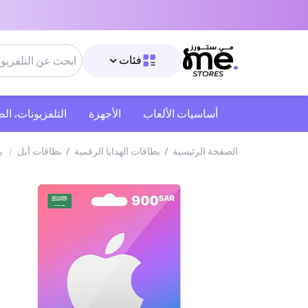
فئات
أساسيات الألعاب
الأجهزة
التلفزيونات، ال
الصفحة الرئيسية
/
بطاقات الهدايا الرقمية
/
بطاقات أبل
/
ب